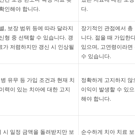
 확인해야 합니다.
다.
별, 보장 범위 등에 따라 달라지
장기적인 관점에서 총
신형 중 선택할 수 있습니다. 갱
니다. 젊을 때 가입한
료가 저렴하지만 갱신 시 인상될
있으며, 고연령이라면
수 있습니다.
질병 유무 등 가입 조건과 현재 치
정확하게 고지하지 않으
 이력이 있는 치아에 대한 고지
이익이 발생할 수 있으
해야 합니다.
 시 일정 금액을 돌려받지만 보
순수하게 치아 치료 