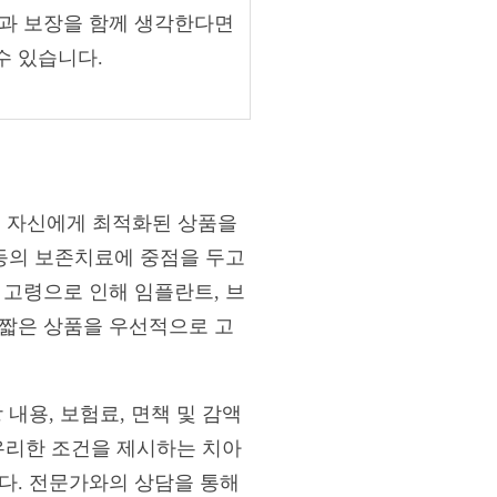
축과 보장을 함께 생각한다면
수 있습니다.
로 자신에게 최적화된 상품을
 등의 보존치료에 중점을 두고
 고령으로 인해 임플란트, 브
 짧은 상품을 우선적으로 고
내용, 보험료, 면책 및 감액
 유리한 조건을 제시하는 치아
다. 전문가와의 상담을 통해