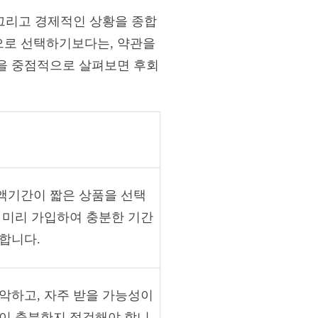
 그리고 경제적인 상황을 종합
으로 선택하기보다는, 약관을
을 중점적으로 살펴보면 후회
액기간이 짧은 상품을 선택
 미리 가입하여 충분한 기간
합니다.
악하고, 자주 받을 가능성이
장이 충분한지 점검해야 합니