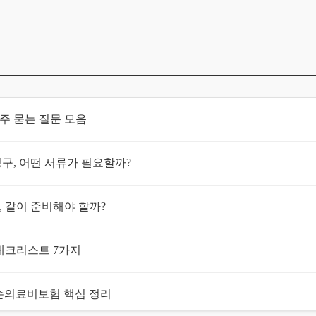
자주 묻는 질문 모음
구, 어떤 서류가 필요할까?
 같이 준비해야 할까?
체크리스트 7가지
손의료비보험 핵심 정리