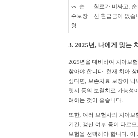
vs. 순
험료가 비싸고, 
수보장
신 환급금이 없습
형
3. 2025년, 나에게 맞
2025년을 대비하여 치아보
찾아야 합니다. 현재 치아 
싶다면, 보존치료 보장이 넉
릿지 등의 보철치료 가능성이
려하는 것이 좋습니다.
또한, 여러 보험사의 치아보험
기간, 갱신 여부 등이 다르므
보험을 선택해야 합니다. 이