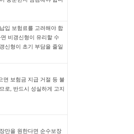
 납입 보험료를 고려해야 합
다면 비갱신형이 유리할 수
 갱신형이 초기 부담을 줄일
면 보험금 지급 거절 등 불
므로, 반드시 성실하게 고지
보장만을 원한다면 순수보장