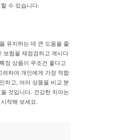
할 수 있습니다.
을 유지하는 데 큰 도움을 줄
존 보험을 재점검하고 계시다
 특정 상품이 무조건 좋다고
 고려하여 개인에게 가장 적합
인하고, 여러 상품을 비교 분
있을 것입니다. 건강한 치아는
 시작해 보세요.