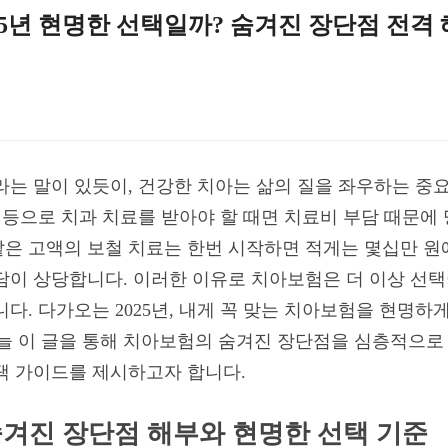
25년 현명한 선택일까? 숨겨진 장단점 전격 
라는 말이 있듯이, 건강한 치아는 삶의 질을 좌우하는 중요
고 등으로 치과 치료를 받아야 할 때면 치료비 부담 때문에
은 고액의 보철 치료는 한번 시작하면 적게는 몇십만 원
담이 상당합니다. 이러한 이유로 치아보험은 더 이상 선택
다. 다가오는 2025년, 내게 꼭 맞는 치아보험을 현명하
늘 이 글을 통해 치아보험의 숨겨진 장단점을 심층적으로 
택 가이드를 제시하고자 합니다.
 숨겨진 장단점 해부와 현명한 선택 기준