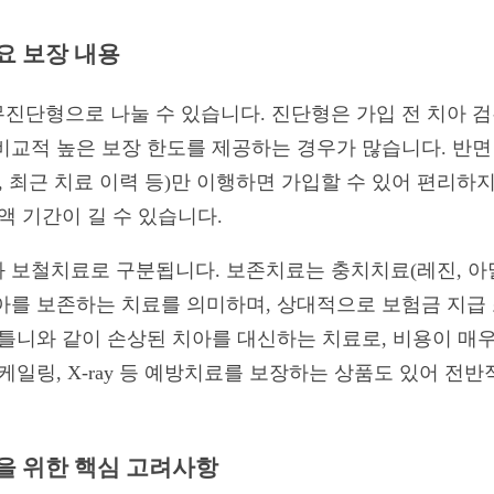
요 보장 내용
진단형으로 나눌 수 있습니다. 진단형은 가입 전 치아 검
비교적 높은 보장 한도를 제공하는 경우가 많습니다. 반면
, 최근 치료 이력 등)만 이행하면 가입할 수 있어 편리하
액 기간이 길 수 있습니다.
 보철치료로 구분됩니다. 보존치료는 충치치료(레진, 아말
아를 보존하는 치료를 의미하며, 상대적으로 보험금 지급 
 틀니와 같이 손상된 치아를 대신하는 치료로, 비용이 매
케일링, X-ray 등 예방치료를 보장하는 상품도 있어 전
택을 위한 핵심 고려사항