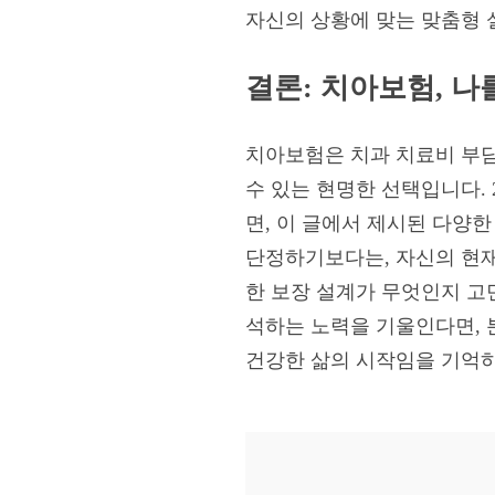
자신의 상황에 맞는 맞춤형 
결론: 치아보험, 나
치아보험은 치과 치료비 부담
수 있는 현명한 선택입니다.
면, 이 글에서 제시된 다양
단정하기보다는, 자신의 현재
한 보장 설계가 무엇인지 고
석하는 노력을 기울인다면, 분
건강한 삶의 시작임을 기억하