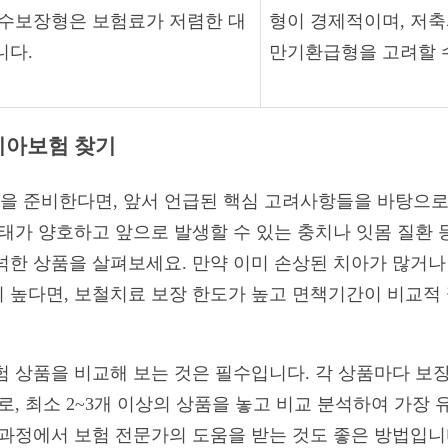
순수보장형은 보험료가 저렴한 대
형이 경제적이며, 저
니다.
만기환급형을 고려할 
는 치아보험 찾기
험을 준비한다면, 앞서 언급된 핵심 고려사항들을 바탕으
상태가 양호하고 앞으로 발생할 수 있는 충치나 잇몸 질환
넉한 상품을 살펴보세요. 만약 이미 손상된 치아가 많거나
 높다면, 보철치료 보장 한도가 높고 면책기간이 비교적
 상품을 비교해 보는 것은 필수입니다. 각 상품마다 보장 
로, 최소 2~3개 이상의 상품을 놓고 비교 분석하여 가장
 과정에서 보험 전문가의 도움을 받는 것도 좋은 방법입니