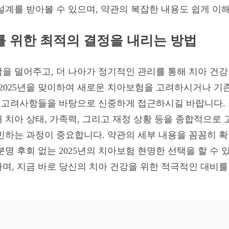
설계를 받아볼 수 있으며, 약관의 복잡한 내용도 쉽게 이해
를 위한 최적의 결정을 내리는 방법
을 덜어주고, 더 나아가 정기적인 관리를 통해 치아 건강
 2025년을 맞이하여 새로운 치아보험을 고려하시거나 기
한 고려사항들을 바탕으로 신중하게 접근하시길 바랍니다.
 치아 상태, 가족력, 그리고 재정 상황 등을 종합적으로
민하는 과정이 중요합니다. 약관의 세부 내용을 꼼꼼히 확
명 후회 없는 2025년의 치아보험 현명한 선택을 할 수 
며, 지금 바로 당신의 치아 건강을 위한 적극적인 대비를