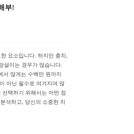
해부!
한 요소입니다. 하지만 충치,
 망설이는 경우가 많습니다.
에서 많게는 수백만 원까지
이 아닌 필수로 여겨지며 많
게 선택하기 위해서는 어떤 점
분석하고, 당신의 소중한 치