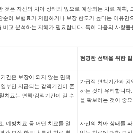
한 것은 자신의 치아 상태와 앞으로 예상되는 치료 계획,
 단순히 보험료가 저렴하거나 보장 한도가 높다는 이유만
 비교 분석하는 지혜가 필요합니다. 특히 다음의 사항들
현명한 선택을 위한 팁
 기간은 보장이 되지 않는 면책
가급적 면책기간과 감
이 일부만 지급되는 감액기간이 존
하는 것이 유리합니다.
보철치료는 면책/감액기간이 길 수
을 확보하는 것이 중요
, 예방치료 등 어떤 치료를 얼
자신의 치아 상태를 파
연간 보장 한도나 특정 치료 횟
있는 치료에 대한 보