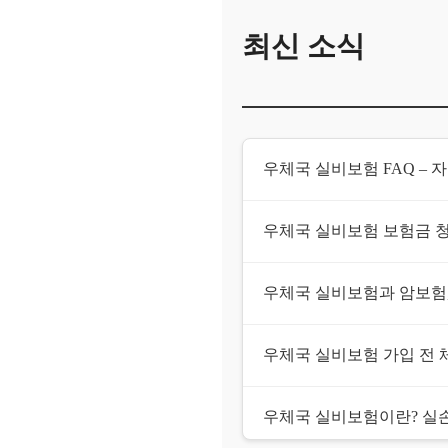
최신 소식
우체국 실비보험 FAQ – 
우체국 실비보험 보험금 청
우체국 실비보험과 암보험,
우체국 실비보험 가입 전 
우체국 실비보험이란? 실