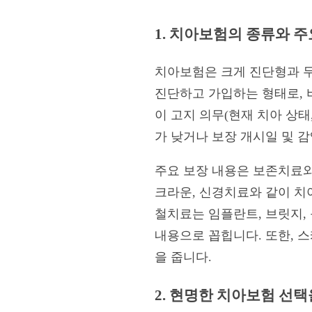
1. 치아보험의 종류와 주
치아보험은 크게 진단형과 무
진단하고 가입하는 형태로, 
이 고지 의무(현재 치아 상태
가 낮거나 보장 개시일 및 감
주요 보장 내용은 보존치료와
크라운, 신경치료와 같이 치
철치료는 임플란트, 브릿지,
내용으로 꼽힙니다. 또한, 스
을 줍니다.
2. 현명한 치아보험 선