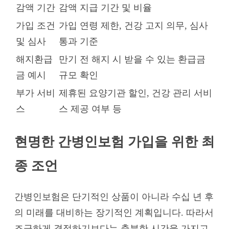
감액 기간
감액 지급 기간 및 비율
가입 조건
가입 연령 제한, 건강 고지 의무, 심사
및 심사
통과 기준
해지환급
만기 전 해지 시 받을 수 있는 환급금
금 예시
규모 확인
부가 서비
제휴된 요양기관 할인, 건강 관리 서비
스
스 제공 여부 등
현명한 간병인보험 가입을 위한 최
종 조언
간병인보험은 단기적인 상품이 아니라 수십 년 후
의 미래를 대비하는 장기적인 계획입니다. 따라서
조급하게 결정하기보다는 충분한 시간을 가지고