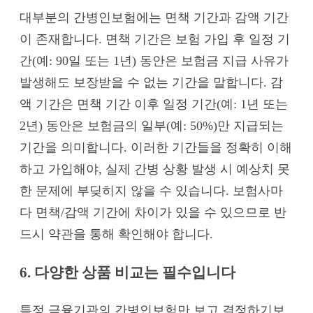
대부분의 간병인보험에는 면책 기간과 감액 기간
이 존재합니다. 면책 기간은 보험 가입 후 일정 기
간(예: 90일 또는 1년) 동안은 보험금 지급 사유가
발생해도 보장받을 수 없는 기간을 말합니다. 감
액 기간은 면책 기간 이후 일정 기간(예: 1년 또는
2년) 동안은 보험금의 일부(예: 50%)만 지급되는
기간을 의미합니다. 이러한 기간들을 정확히 이해
하고 가입해야, 실제 간병 상황 발생 시 예상치 못
한 문제에 부딪히지 않을 수 있습니다. 보험사마
다 면책/감액 기간에 차이가 있을 수 있으므로 반
드시 약관을 통해 확인해야 합니다.
6. 다양한 상품 비교는 필수입니다
특정 금융기관의 간병인보험만 보고 결정하기보