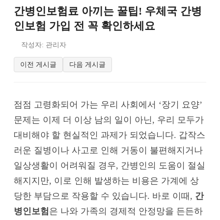
간병인보험료 아끼는 꿀팁! 우체국 간병
인보험 가입 전 꼭 확인하세요
작성자: 관리자
이전 게시글
다음 게시글
점점 고령화되어 가는 우리 사회에서 ‘장기 요양’
문제는 이제 더 이상 남의 일이 아닌, 우리 모두가
대비해야 할 현실적인 과제가 되었습니다. 갑작스
러운 질병이나 사고로 인해 거동이 불편해지거나
일상생활이 어려워질 경우, 간병인의 도움이 절실
해지지만, 이로 인해 발생하는 비용은 가계에 상
당한 부담으로 작용할 수 있습니다. 바로 이때,
간
병인보험
은 나와 가족의 경제적 안정망을 든든하