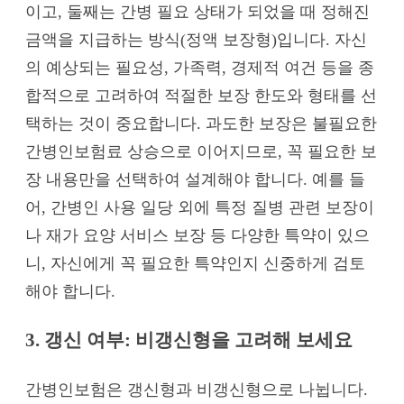
이고, 둘째는 간병 필요 상태가 되었을 때 정해진
금액을 지급하는 방식(정액 보장형)입니다. 자신
의 예상되는 필요성, 가족력, 경제적 여건 등을 종
합적으로 고려하여 적절한 보장 한도와 형태를 선
택하는 것이 중요합니다. 과도한 보장은 불필요한
간병인보험료 상승으로 이어지므로, 꼭 필요한 보
장 내용만을 선택하여 설계해야 합니다. 예를 들
어, 간병인 사용 일당 외에 특정 질병 관련 보장이
나 재가 요양 서비스 보장 등 다양한 특약이 있으
니, 자신에게 꼭 필요한 특약인지 신중하게 검토
해야 합니다.
3. 갱신 여부: 비갱신형을 고려해 보세요
간병인보험은 갱신형과 비갱신형으로 나뉩니다.