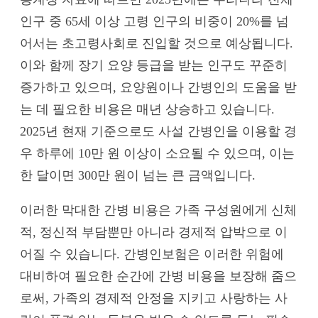
인구 중 65세 이상 고령 인구의 비중이 20%를 넘
어서는 초고령사회로 진입할 것으로 예상됩니다.
이와 함께 장기 요양 등급을 받는 인구도 꾸준히
증가하고 있으며, 요양원이나 간병인의 도움을 받
는 데 필요한 비용은 매년 상승하고 있습니다.
2025년 현재 기준으로도 사설 간병인을 이용할 경
우 하루에 10만 원 이상이 소요될 수 있으며, 이는
한 달이면 300만 원이 넘는 큰 금액입니다.
이러한 막대한 간병 비용은 가족 구성원에게 신체
적, 정신적 부담뿐만 아니라 경제적 압박으로 이
어질 수 있습니다. 간병인보험은 이러한 위험에
대비하여 필요한 순간에 간병 비용을 보장해 줌으
로써, 가족의 경제적 안정을 지키고 사랑하는 사