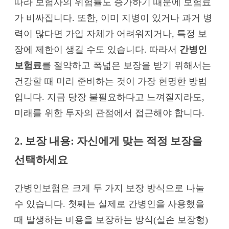
따라 보험사의 위험률도 증가하기 때문에 보험료
가 비싸집니다. 또한, 이미 지병이 있거나 과거 병
력이 많다면 가입 자체가 어려워지거나, 특정 보
장에 제한이 생길 수도 있습니다. 따라서
간병인
보험료
를 절약하고 폭넓은 보장을 받기 위해서는
건강할 때 미리 준비하는 것이 가장 현명한 방법
입니다. 지금 당장 불필요하다고 느껴질지라도,
미래를 위한 투자의 관점에서 접근해야 합니다.
2. 보장 내용: 자신에게 맞는 적정 보장을
선택하세요
간병인보험은 크게 두 가지 보장 방식으로 나눌
수 있습니다. 첫째는 실제로 간병인을 사용했을
때 발생하는 비용을 보장하는 방식(실손 보장형)