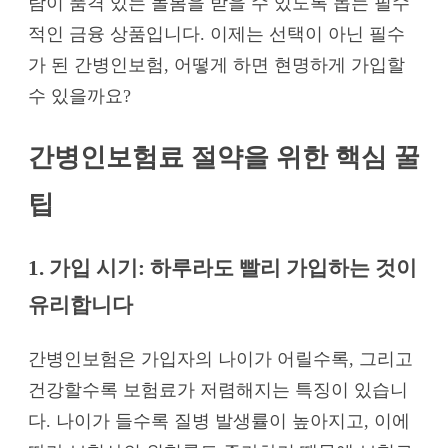
람이 품격 있는 돌봄을 받을 수 있도록 돕는 필수
적인 금융 상품입니다. 이제는 선택이 아닌 필수
가 된 간병인보험, 어떻게 하면 현명하게 가입할
수 있을까요?
간병인보험료 절약을 위한 핵심 꿀
팁
1. 가입 시기: 하루라도 빨리 가입하는 것이
유리합니다
간병인보험은 가입자의 나이가 어릴수록, 그리고
건강할수록 보험료가 저렴해지는 특징이 있습니
다. 나이가 들수록 질병 발생률이 높아지고, 이에