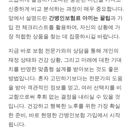
신중하게 비교 분석하는 과정이 매우 중요합니다.
앞에서 설명드린
간병인보험료 아끼는 꿀팁
과 가
입 전 체크리스트를 활용하여, 자신의 상황에 가
장 적합한 상품을 찾는 데 집중하시길 바랍니다.
지금 바로 보험 전문가와의 상담을 통해 개인의
재정 상태와 건강 상황, 그리고 미래에 대한 기대
치를 반영한 맞춤형 설계를 받아보는 것도 좋은
방법입니다. 혼자 고민하기보다는 전문가의 도움
을 받아 객관적인 정보를 얻고, 여러 선택지를 비
교함으로써 후회 없는 결정을 내리실 수 있을 것
입니다. 건강하고 행복한 노후를 위한 가장 확실
한 준비, 바로 현명한 간병인보험 가입에서 시작
됩니다.