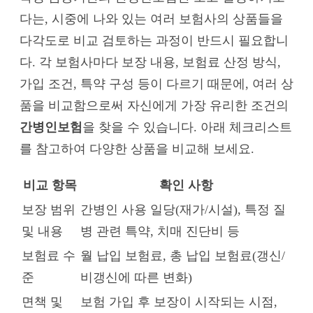
다는, 시중에 나와 있는 여러 보험사의 상품들을
다각도로 비교 검토하는 과정이 반드시 필요합니
다. 각 보험사마다 보장 내용, 보험료 산정 방식,
가입 조건, 특약 구성 등이 다르기 때문에, 여러 상
품을 비교함으로써 자신에게 가장 유리한 조건의
간병인보험
을 찾을 수 있습니다. 아래 체크리스트
를 참고하여 다양한 상품을 비교해 보세요.
비교 항목
확인 사항
보장 범위
간병인 사용 일당(재가/시설), 특정 질
및 내용
병 관련 특약, 치매 진단비 등
보험료 수
월 납입 보험료, 총 납입 보험료(갱신/
준
비갱신에 따른 변화)
면책 및
보험 가입 후 보장이 시작되는 시점,