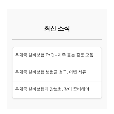
최신 소식
우체국 실비보험 FAQ – 자주 묻는 질문 모음
우체국 실비보험 보험금 청구, 어떤 서류가 필요할까?
우체국 실비보험과 암보험, 같이 준비해야 할까?
우체국 실비보험 가입 전 체크리스트 7가지