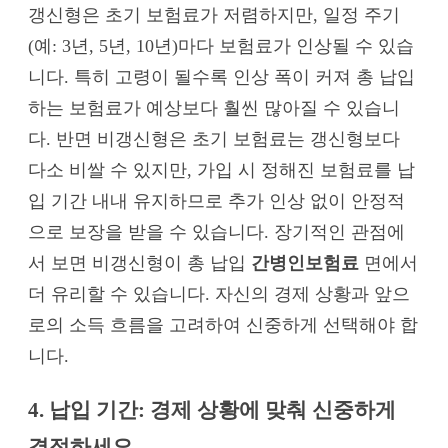
갱신형은 초기 보험료가 저렴하지만, 일정 주기
(예: 3년, 5년, 10년)마다 보험료가 인상될 수 있습
니다. 특히 고령이 될수록 인상 폭이 커져 총 납입
하는 보험료가 예상보다 훨씬 많아질 수 있습니
다. 반면 비갱신형은 초기 보험료는 갱신형보다
다소 비쌀 수 있지만, 가입 시 정해진 보험료를 납
입 기간 내내 유지하므로 추가 인상 없이 안정적
으로 보장을 받을 수 있습니다. 장기적인 관점에
서 보면 비갱신형이 총 납입
간병인보험료
면에서
더 유리할 수 있습니다. 자신의 경제 상황과 앞으
로의 소득 흐름을 고려하여 신중하게 선택해야 합
니다.
4. 납입 기간: 경제 상황에 맞춰 신중하게
결정하세요