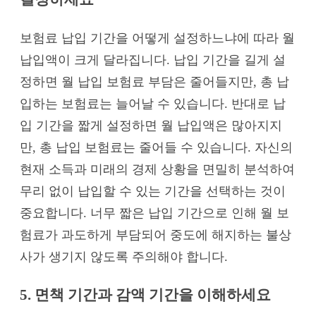
보험료 납입 기간을 어떻게 설정하느냐에 따라 월
납입액이 크게 달라집니다. 납입 기간을 길게 설
정하면 월 납입 보험료 부담은 줄어들지만, 총 납
입하는 보험료는 늘어날 수 있습니다. 반대로 납
입 기간을 짧게 설정하면 월 납입액은 많아지지
만, 총 납입 보험료는 줄어들 수 있습니다. 자신의
현재 소득과 미래의 경제 상황을 면밀히 분석하여
무리 없이 납입할 수 있는 기간을 선택하는 것이
중요합니다. 너무 짧은 납입 기간으로 인해 월 보
험료가 과도하게 부담되어 중도에 해지하는 불상
사가 생기지 않도록 주의해야 합니다.
5. 면책 기간과 감액 기간을 이해하세요