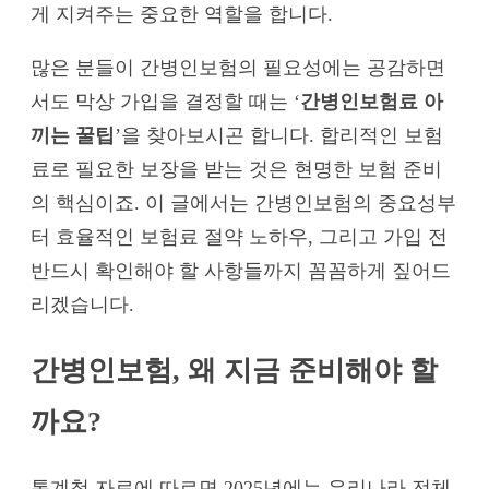
게 지켜주는 중요한 역할을 합니다.
많은 분들이 간병인보험의 필요성에는 공감하면
서도 막상 가입을 결정할 때는 ‘
간병인보험료 아
끼는 꿀팁
’을 찾아보시곤 합니다. 합리적인 보험
료로 필요한 보장을 받는 것은 현명한 보험 준비
의 핵심이죠. 이 글에서는 간병인보험의 중요성부
터 효율적인 보험료 절약 노하우, 그리고 가입 전
반드시 확인해야 할 사항들까지 꼼꼼하게 짚어드
리겠습니다.
간병인보험, 왜 지금 준비해야 할
까요?
통계청 자료에 따르면 2025년에는 우리나라 전체