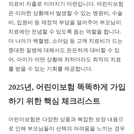
의료비 지출로 이어지기 마련입니다. 어린이보험
은 이러한 상황에서 발생할 수 있는 병원비, 수술
비, 입원비 등 재정적 부담을 덜어주어 부모님이
치료에만 전념할 수 있도록 돕는 역할을 합니다.
더 나아가 백혈병, 소아암 등 고액 치료비가 드는
중대한 질병에 대해서도 든든하게 대비할 수 있
어, 아이가 어떤 상황에 처하더라도 최적의 치료
를 받을 수 있는 기회를 제공합니다.
2025년, 어린이보험 똑똑하게 가입
하기 위한 핵심 체크리스트
어린이보험은 다양한 상품과 복잡한 보장 내용으
로 인해 부모님들이 선택의 어려움을 느끼는 경우