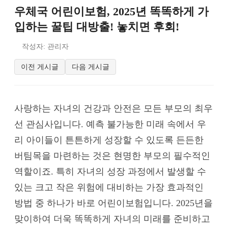
우체국 어린이보험, 2025년 똑똑하게 가
입하는 꿀팁 대방출! 놓치면 후회!
작성자: 관리자
이전 게시글
다음 게시글
사랑하는 자녀의 건강과 안전은 모든 부모의 최우
선 관심사입니다. 예측 불가능한 미래 속에서 우
리 아이들이 튼튼하게 성장할 수 있도록 든든한
버팀목을 마련하는 것은 현명한 부모의 필수적인
역할이죠. 특히 자녀의 성장 과정에서 발생할 수
있는 크고 작은 위험에 대비하는 가장 효과적인
방법 중 하나가 바로 어린이보험입니다. 2025년을
맞이하여 더욱 똑똑하게 자녀의 미래를 준비하고