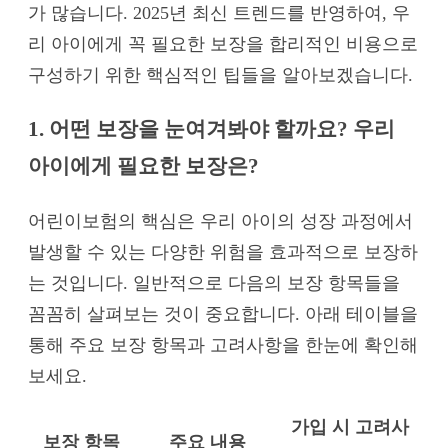
가 많습니다. 2025년 최신 트렌드를 반영하여, 우
리 아이에게 꼭 필요한 보장을 합리적인 비용으로
구성하기 위한 핵심적인 팁들을 알아보겠습니다.
1. 어떤 보장을 눈여겨봐야 할까요? 우리
아이에게 필요한 보장은?
어린이보험의 핵심은 우리 아이의 성장 과정에서
발생할 수 있는 다양한 위험을 효과적으로 보장하
는 것입니다. 일반적으로 다음의 보장 항목들을
꼼꼼히 살펴보는 것이 중요합니다. 아래 테이블을
통해 주요 보장 항목과 고려사항을 한눈에 확인해
보세요.
가입 시 고려사
보장 항목
주요 내용