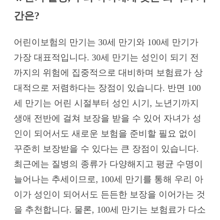
간은?
어린이보험의 만기는 30세 만기와 100세 만기가
가장 대표적입니다. 30세 만기는 성인이 되기 전
까지의 위험에 집중적으로 대비하며 보험료가 상
대적으로 저렴하다는 장점이 있습니다. 반면 100
세 만기는 어린 시절부터 성인 시기, 노년기까지
생애 전반에 걸쳐 보장을 받을 수 있어 자녀가 성
인이 되어서도 새로운 보험을 준비할 필요 없이
꾸준히 보장받을 수 있다는 큰 장점이 있습니다.
최근에는 질병의 종류가 다양해지고 평균 수명이
늘어나는 추세이므로, 100세 만기를 통해 우리 아
이가 성인이 되어서도 든든한 보장을 이어가는 것
을 추천합니다. 물론, 100세 만기는 보험료가 다소