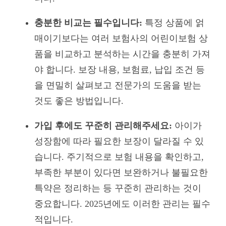
충분한 비교는 필수입니다:
특정 상품에 얽
매이기보다는 여러 보험사의 어린이보험 상
품을 비교하고 분석하는 시간을 충분히 가져
야 합니다. 보장 내용, 보험료, 납입 조건 등
을 면밀히 살펴보고 전문가의 도움을 받는
것도 좋은 방법입니다.
가입 후에도 꾸준히 관리해주세요:
아이가
성장함에 따라 필요한 보장이 달라질 수 있
습니다. 주기적으로 보험 내용을 확인하고,
부족한 부분이 있다면 보완하거나 불필요한
특약은 정리하는 등 꾸준히 관리하는 것이
중요합니다. 2025년에도 이러한 관리는 필수
적입니다.