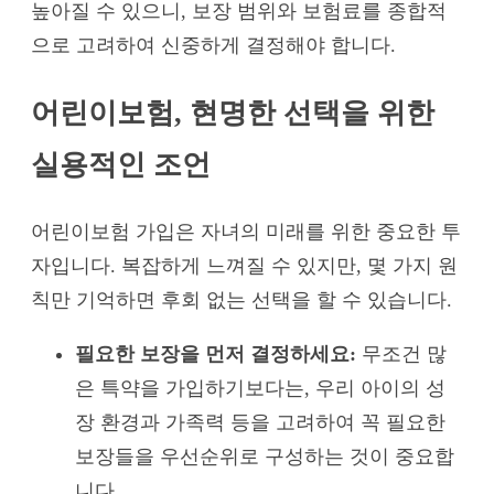
높아질 수 있으니, 보장 범위와 보험료를 종합적
으로 고려하여 신중하게 결정해야 합니다.
어린이보험, 현명한 선택을 위한
실용적인 조언
어린이보험 가입은 자녀의 미래를 위한 중요한 투
자입니다. 복잡하게 느껴질 수 있지만, 몇 가지 원
칙만 기억하면 후회 없는 선택을 할 수 있습니다.
필요한 보장을 먼저 결정하세요:
무조건 많
은 특약을 가입하기보다는, 우리 아이의 성
장 환경과 가족력 등을 고려하여 꼭 필요한
보장들을 우선순위로 구성하는 것이 중요합
니다.