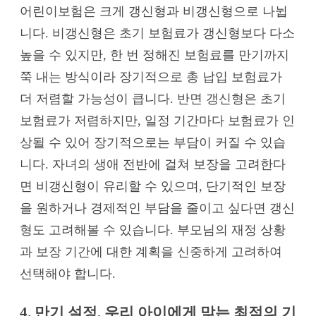
어린이보험은 크게 갱신형과 비갱신형으로 나뉩
니다. 비갱신형은 초기 보험료가 갱신형보다 다소
높을 수 있지만, 한 번 정해진 보험료를 만기까지
쭉 내는 방식이라 장기적으로 총 납입 보험료가
더 저렴할 가능성이 큽니다. 반면 갱신형은 초기
보험료가 저렴하지만, 일정 기간마다 보험료가 인
상될 수 있어 장기적으로는 부담이 커질 수 있습
니다. 자녀의 생애 전반에 걸쳐 보장을 고려한다
면 비갱신형이 유리할 수 있으며, 단기적인 보장
을 원하거나 경제적인 부담을 줄이고 싶다면 갱신
형도 고려해볼 수 있습니다. 부모님의 재정 상황
과 보장 기간에 대한 계획을 신중하게 고려하여
선택해야 합니다.
4. 만기 설정, 우리 아이에게 맞는 최적의 기