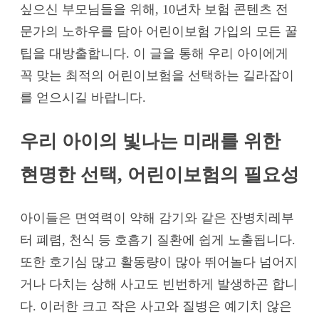
싶으신 부모님들을 위해, 10년차 보험 콘텐츠 전
문가의 노하우를 담아 어린이보험 가입의 모든 꿀
팁을 대방출합니다. 이 글을 통해 우리 아이에게
꼭 맞는 최적의 어린이보험을 선택하는 길라잡이
를 얻으시길 바랍니다.
우리 아이의 빛나는 미래를 위한
현명한 선택, 어린이보험의 필요성
아이들은 면역력이 약해 감기와 같은 잔병치레부
터 폐렴, 천식 등 호흡기 질환에 쉽게 노출됩니다.
또한 호기심 많고 활동량이 많아 뛰어놀다 넘어지
거나 다치는 상해 사고도 빈번하게 발생하곤 합니
다. 이러한 크고 작은 사고와 질병은 예기치 않은