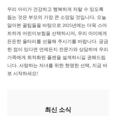
우리 아이가 건강하고 행복하게 자랄 수 있도록
돕는 것은 부모의 가장 큰 소망일 것입니다. 오늘
알아본 꿀팁들을 바탕으로 2025년에는 더욱 스마
트하게 어린이보험을 선택하시어, 우리 아이에게
든든한 울타리를 선물해 주시기를 바랍니다. 궁금
한 점이 있다면 언제든지 전문가와 상담하여 우리
가족에게 최적화된 플랜을 설계하시길 권해드립
니다. 사랑하는 자녀를 위한 현명한 선택, 지금 바
로 시작하세요!
최신 소식