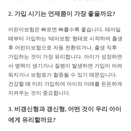
2. 가입 시기는 언제쯤이 가장 좋을까요?
어린이보험은 빠르면 빠를수록 좋습니다. 태아일
때부터 가입하는 '태아보험' 형태로 시작하여 출생
후 어린이보험으로 자동 전환되거나, 출생 직후
가입하는 것이 가장 유리합니다. 아이가 성장하면
서 병력이 생기거나 질병이 발생하면 가입이 어려
워지거나 보험료가 할증될 수 있기 때문입니다.
건강할 때 미리 가입하여 아이의 미래를 든든하게
지켜주는 것이 중요합니다.
3. 비갱신형과 갱신형, 어떤 것이 우리 아이
에게 유리할까요?