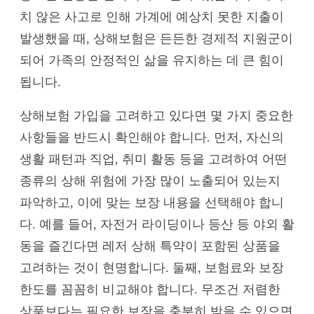
치 않은 사고로 인해 가계에 예상치 못한 지출이
발생했을 때, 상해보험은 든든한 경제적 지원군이
되어 가족의 안정적인 삶을 유지하는 데 큰 힘이
됩니다.
상해보험 가입을 고려하고 있다면 몇 가지 중요한
사항들을 반드시 확인해야 합니다. 먼저, 자신의
생활 패턴과 직업, 취미 활동 등을 고려하여 어떤
종류의 상해 위험에 가장 많이 노출되어 있는지
파악하고, 이에 맞는 보장 내용을 선택해야 합니
다. 예를 들어, 자전거 라이딩이나 등산 등 야외 활
동을 즐긴다면 레저 상해 특약이 포함된 상품을
고려하는 것이 현명합니다. 둘째, 보험료와 보장
한도를 꼼꼼히 비교해야 합니다. 무조건 저렴한
상품보다는 필요한 보장을 충분히 받을 수 있으면