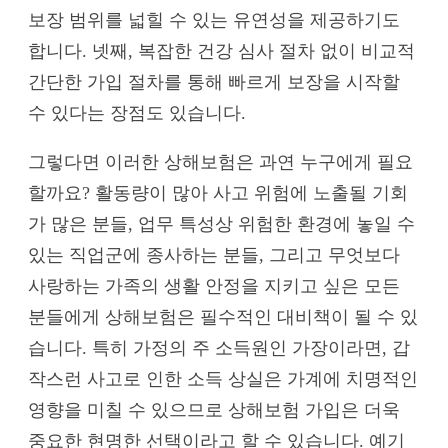
보장 범위를 넓힐 수 있는 유연성을 제공하기도
합니다. 넷째, 복잡한 건강 심사 절차 없이 비교적
간단한 가입 절차를 통해 빠르게 보장을 시작할
수 있다는 장점도 있습니다.
그렇다면 이러한 상해보험은 과연 누구에게 필요
할까요? 활동량이 많아 사고 위험에 노출될 기회
가 많은 분들, 업무 특성상 위험한 환경에 놓일 수
있는 직업군에 종사하는 분들, 그리고 무엇보다
사랑하는 가족의 생활 안정을 지키고 싶은 모든
분들에게 상해보험은 필수적인 대비책이 될 수 있
습니다. 특히 가정의 주 소득원인 가장이라면, 갑
작스런 사고로 인한 소득 상실은 가계에 치명적인
영향을 미칠 수 있으므로 상해보험 가입은 더욱
중요한 현명한 선택이라고 할 수 있습니다. 예기