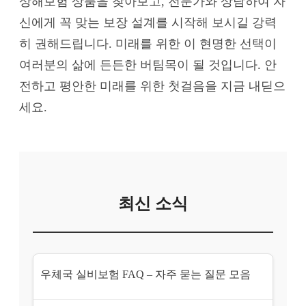
상해보험 상품을 찾아보고, 전문가와 상담하여 자
신에게 꼭 맞는 보장 설계를 시작해 보시길 강력
히 권해드립니다. 미래를 위한 이 현명한 선택이
여러분의 삶에 든든한 버팀목이 될 것입니다. 안
전하고 평안한 미래를 위한 첫걸음을 지금 내딛으
세요.
최신 소식
우체국 실비보험 FAQ – 자주 묻는 질문 모음