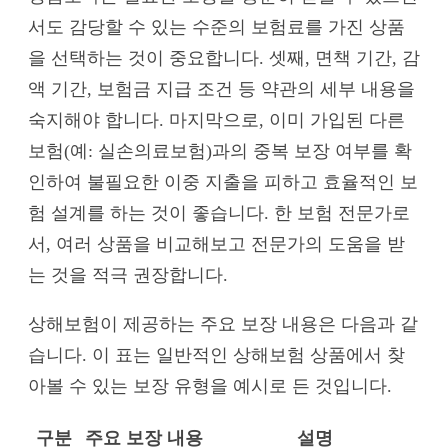
서도 감당할 수 있는 수준의 보험료를 가진 상품
을 선택하는 것이 중요합니다. 셋째, 면책 기간, 감
액 기간, 보험금 지급 조건 등 약관의 세부 내용을
숙지해야 합니다. 마지막으로, 이미 가입된 다른
보험(예: 실손의료보험)과의 중복 보장 여부를 확
인하여 불필요한 이중 지출을 피하고 효율적인 보
험 설계를 하는 것이 좋습니다. 한 보험 전문가로
서, 여러 상품을 비교해보고 전문가의 도움을 받
는 것을 적극 권장합니다.
상해보험이 제공하는 주요 보장 내용은 다음과 같
습니다. 이 표는 일반적인 상해보험 상품에서 찾
아볼 수 있는 보장 유형을 예시로 든 것입니다.
구분
주요 보장 내용
설명