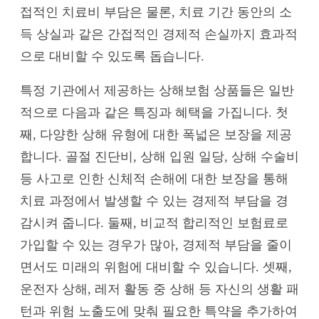
접적인 치료비 부담은 물론, 치료 기간 동안의 소
득 상실과 같은 간접적인 경제적 손실까지 효과적
으로 대비할 수 있도록 돕습니다.
특정 기관에서 제공하는 상해보험 상품들은 일반
적으로 다음과 같은 특징과 혜택을 가집니다. 첫
째, 다양한 상해 유형에 대한 폭넓은 보장을 제공
합니다. 골절 진단비, 상해 입원 일당, 상해 수술비
등 사고로 인한 신체적 손해에 대한 보장을 통해
치료 과정에서 발생할 수 있는 경제적 부담을 경
감시켜 줍니다. 둘째, 비교적 합리적인 보험료로
가입할 수 있는 경우가 많아, 경제적 부담을 줄이
면서도 미래의 위험에 대비할 수 있습니다. 셋째,
운전자 상해, 레저 활동 중 상해 등 자신의 생활 패
턴과 위험 노출도에 맞춰 필요한 특약을 추가하여