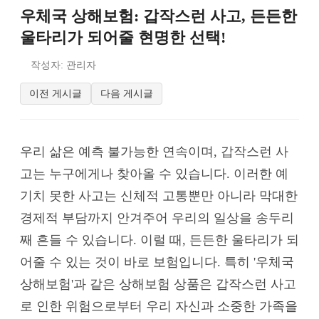
우체국 상해보험: 갑작스런 사고, 든든한
울타리가 되어줄 현명한 선택!
작성자: 관리자
이전 게시글
다음 게시글
우리 삶은 예측 불가능한 연속이며, 갑작스런 사
고는 누구에게나 찾아올 수 있습니다. 이러한 예
기치 못한 사고는 신체적 고통뿐만 아니라 막대한
경제적 부담까지 안겨주어 우리의 일상을 송두리
째 흔들 수 있습니다. 이럴 때, 든든한 울타리가 되
어줄 수 있는 것이 바로 보험입니다. 특히 '우체국
상해보험'과 같은 상해보험 상품은 갑작스런 사고
로 인한 위험으로부터 우리 자신과 소중한 가족을