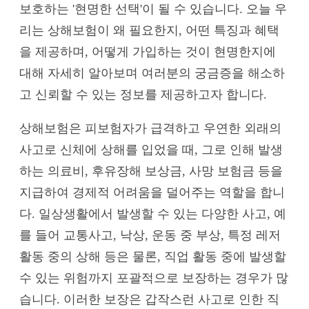
보호하는 '현명한 선택'이 될 수 있습니다. 오늘 우
리는 상해보험이 왜 필요한지, 어떤 특징과 혜택
을 제공하며, 어떻게 가입하는 것이 현명한지에
대해 자세히 알아보며 여러분의 궁금증을 해소하
고 신뢰할 수 있는 정보를 제공하고자 합니다.
상해보험은 피보험자가 급격하고 우연한 외래의
사고로 신체에 상해를 입었을 때, 그로 인해 발생
하는 의료비, 후유장해 보상금, 사망 보험금 등을
지급하여 경제적 어려움을 덜어주는 역할을 합니
다. 일상생활에서 발생할 수 있는 다양한 사고, 예
를 들어 교통사고, 낙상, 운동 중 부상, 특정 레저
활동 중의 상해 등은 물론, 직업 활동 중에 발생할
수 있는 위험까지 포괄적으로 보장하는 경우가 많
습니다. 이러한 보장은 갑작스런 사고로 인한 직